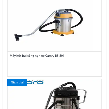
Máy hút bụi công nghiệp Camry BF-501
Giảm giá!