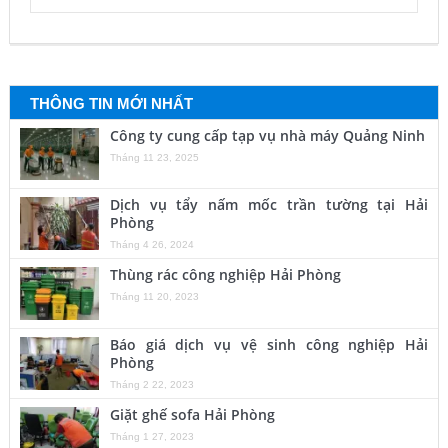
THÔNG TIN MỚI NHẤT
Công ty cung cấp tạp vụ nhà máy Quảng Ninh
Tháng 11 23, 2025
Dịch vụ tẩy nấm mốc trần tường tại Hải
Phòng
Tháng 4 26, 2024
Thùng rác công nghiệp Hải Phòng
Tháng 11 20, 2023
Báo giá dịch vụ vệ sinh công nghiệp Hải
Phòng
Tháng 2 22, 2023
Giặt ghế sofa Hải Phòng
Tháng 1 27, 2023