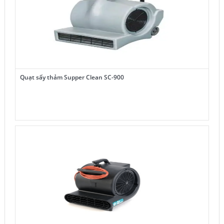
Quạt sấy thảm Supper Clean SC-900