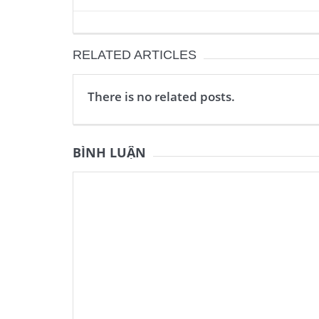
RELATED ARTICLES
There is no related posts.
BÌNH LUẬN