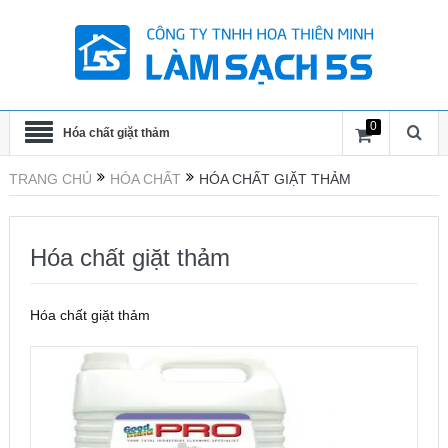
0
Hóa chất giặt thảm
TRANG CHỦ
HÓA CHẤT
HÓA CHẤT GIẶT THẢM
Hóa chất giặt thảm
Hóa chất giặt thảm