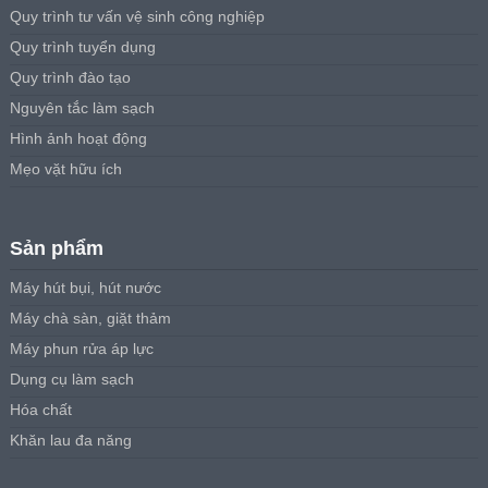
Quy trình tư vấn vệ sinh công nghiệp
Quy trình tuyển dụng
Quy trình đào tạo
Nguyên tắc làm sạch
Hình ảnh hoạt động
Mẹo vặt hữu ích
Sản phẩm
Máy hút bụi, hút nước
Máy chà sàn, giặt thảm
Máy phun rửa áp lực
Dụng cụ làm sạch
Hóa chất
Khăn lau đa năng