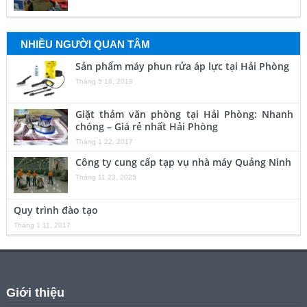
NHIỀU NGƯỜI QUAN TÂM
Sản phẩm máy phun rửa áp lực tại Hải Phòng
Tháng 5 16, 2018
Giặt thảm văn phòng tại Hải Phòng: Nhanh
chóng – Giá rẻ nhất Hải Phòng
Tháng 1 22, 2017
Công ty cung cấp tạp vụ nhà máy Quảng Ninh
Tháng 11 23, 2025
Quy trình đào tạo
Tháng 1 11, 2017
Giới thiệu