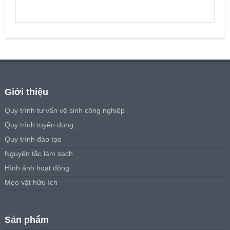
Giới thiệu
Quy trình tư vấn vệ sinh công nghiệp
Quy trình tuyển dụng
Quy trình đào tạo
Nguyên tắc làm sạch
Hình ảnh hoạt động
Mẹo vặt hữu ích
Sản phẩm