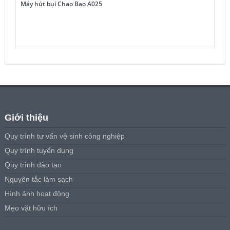
Máy hút bụi Chao Bao A025
Giới thiệu
Quy trình tư vấn vệ sinh công nghiệp
Quy trình tuyển dụng
Quy trình đào tạo
Nguyên tắc làm sạch
Hình ảnh hoạt động
Mẹo vặt hữu ích