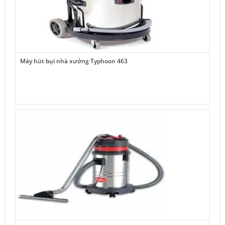
Máy hút bụi nhà xưởng Typhoon 463