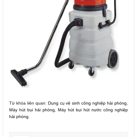
Từ khóa liên quan:
Dụng cụ vệ sinh công nghiệp hải phòng
,
Máy hút bụi hải phòng
,
Máy hút bụi hút nước công nghiệp
hải phòng
.