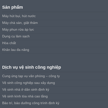
Sản phẩm
Máy hút bụi, hút nước
Máy chà sàn, giặt thảm
Máy phun rửa áp lực
Dụng cụ làm sạch
Hóa chất
Khăn lau đa năng
Dịch vụ vệ sinh công nghiệp
Cung ứng tạp vụ văn phòng – công ty
Vệ sinh công nghiệp sau xây dựng
Vệ sinh nhà ở dân sinh định kỳ
Vệ sinh kính tòa nhà cao tầng
Bảo trì, bảo dưỡng công trình định kỳ