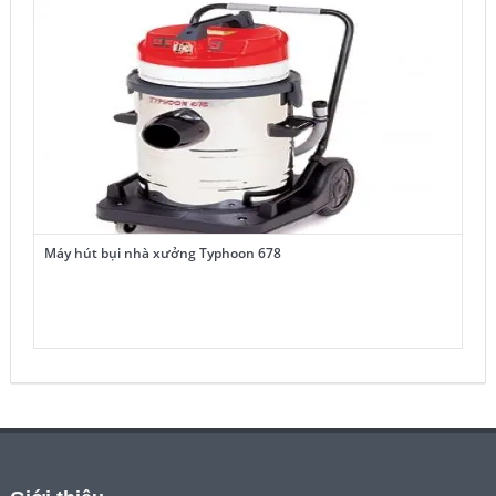
Máy hút bụi nhà xưởng Typhoon 678