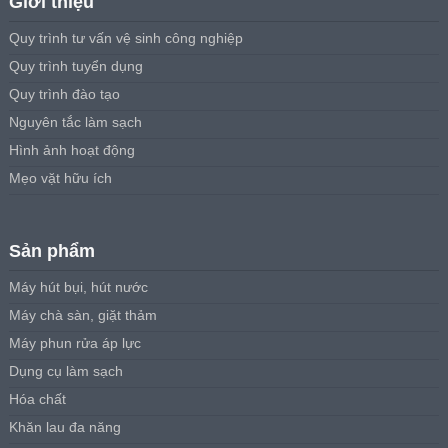
Giới thiệu
Quy trình tư vấn vệ sinh công nghiệp
Quy trình tuyển dụng
Quy trình đào tạo
Nguyên tắc làm sạch
Hình ảnh hoạt động
Mẹo vặt hữu ích
Sản phẩm
Máy hút bụi, hút nước
Máy chà sàn, giặt thảm
Máy phun rửa áp lực
Dụng cụ làm sạch
Hóa chất
Khăn lau đa năng