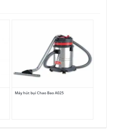
Máy hút bụi Chao Bao A025