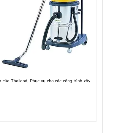
 của Thailand, Phục vụ cho các công trình xây