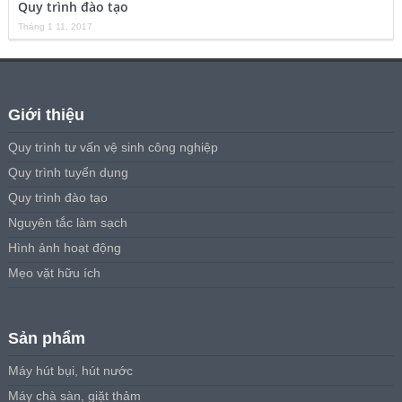
Quy trình đào tạo
Tháng 1 11, 2017
Giới thiệu
Quy trình tư vấn vệ sinh công nghiệp
Quy trình tuyển dụng
Quy trình đào tạo
Nguyên tắc làm sạch
Hình ảnh hoạt động
Mẹo vặt hữu ích
Sản phẩm
Máy hút bụi, hút nước
Máy chà sàn, giặt thảm