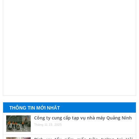
THÔNG TIN MỚI NHẤT
Công ty cung cấp tạp vụ nhà máy Quảng Ninh
Tháng 11 23, 2025