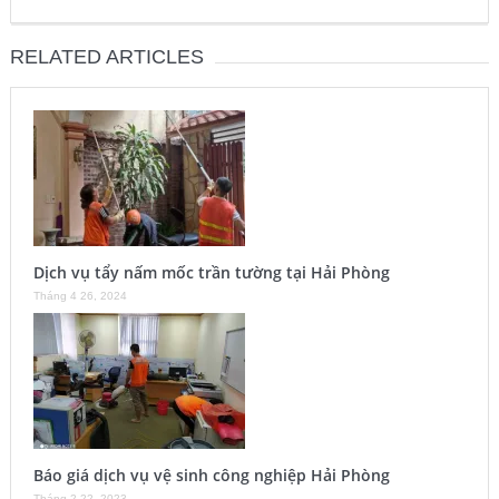
RELATED ARTICLES
Dịch vụ tẩy nấm mốc trần tường tại Hải Phòng
Tháng 4 26, 2024
Báo giá dịch vụ vệ sinh công nghiệp Hải Phòng
Tháng 2 22, 2023