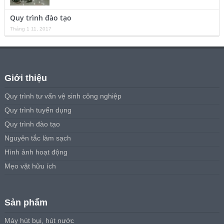
Quy trình đào tạo
Tháng 1 11, 2017
Giới thiệu
Quy trình tư vấn vệ sinh công nghiệp
Quy trình tuyển dụng
Quy trình đào tạo
Nguyên tắc làm sạch
Hình ảnh hoạt động
Mẹo vặt hữu ích
Sản phẩm
Máy hút bụi, hút nước