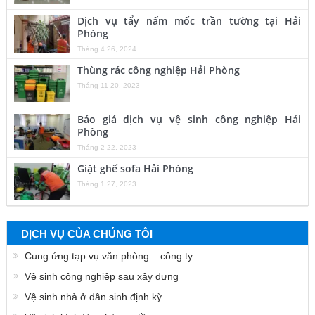
Dịch vụ tẩy nấm mốc trần tường tại Hải
Phòng
Tháng 4 26, 2024
Thùng rác công nghiệp Hải Phòng
Tháng 11 20, 2023
Báo giá dịch vụ vệ sinh công nghiệp Hải
Phòng
Tháng 2 22, 2023
Giặt ghế sofa Hải Phòng
Tháng 1 27, 2023
DỊCH VỤ CỦA CHÚNG TÔI
Cung ứng tạp vụ văn phòng – công ty
Vệ sinh công nghiệp sau xây dựng
Vệ sinh nhà ở dân sinh định kỳ