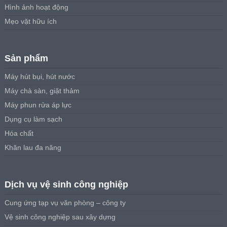
Hình ảnh hoạt động
Mẹo vặt hữu ích
Sản phẩm
Máy hút bụi, hút nước
Máy chà sàn, giặt thảm
Máy phun rửa áp lực
Dụng cụ làm sạch
Hóa chất
Khăn lau đa năng
Dịch vụ vệ sinh công nghiệp
Cung ứng tạp vụ văn phòng – công ty
Vệ sinh công nghiệp sau xây dựng