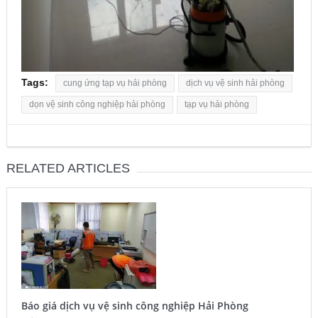
Tags:
cung ứng tạp vụ hải phòng
dịch vụ vệ sinh hải phòng
dọn vệ sinh công nghiệp hải phòng
tạp vụ hải phòng
RELATED ARTICLES
Báo giá dịch vụ vệ sinh công nghiệp Hải Phòng