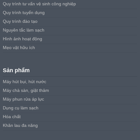
Quy trình tư vấn vệ sinh công nghiệp
Quy trình tuyển dụng
Quy trình đào tạo
Nguyên tắc làm sạch
Hình ảnh hoạt động
Mẹo vặt hữu ích
Sản phẩm
Máy hút bụi, hút nước
Máy chà sàn, giặt thảm
Máy phun rửa áp lực
Dụng cụ làm sạch
Hóa chất
Khăn lau đa năng