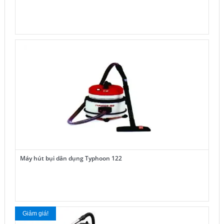
Máy hút bụi dân dụng Typhoon 122
Giảm giá!