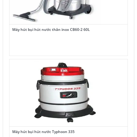
Máy hút bụi hút nước thân inox CB60-2 60L
Máy hút bụi hút nước Typhoon 335