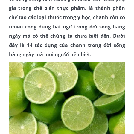
gia trong chế biến thực phẩm, là thành phần
chế tạo các loại thuốc trong y học, chanh còn có
nhiều công dụng bất ngờ trong đời sống hàng
ngày mà có thế chúng ta chưa biết đến. Dưới
đây là 14 tác dụng của chanh trong đời sống
hàng ngày mà mọi người nên biết.