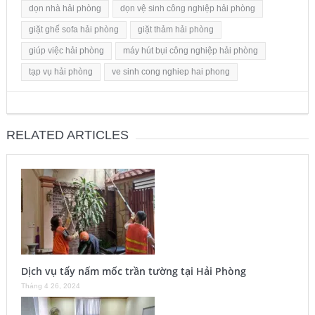
dọn nhà hải phòng
dọn vệ sinh công nghiệp hải phòng
giặt ghế sofa hải phòng
giặt thảm hải phòng
giúp việc hải phòng
máy hút bụi công nghiệp hải phòng
tạp vụ hải phòng
ve sinh cong nghiep hai phong
RELATED ARTICLES
Dịch vụ tẩy nấm mốc trần tường tại Hải Phòng
Tháng 4 26, 2024