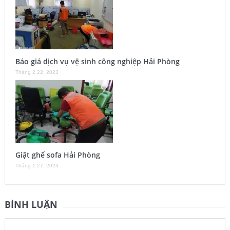
Báo giá dịch vụ vệ sinh công nghiệp Hải Phòng
Tháng 2 22, 2023
Giặt ghế sofa Hải Phòng
Tháng 1 27, 2023
BÌNH LUẬN