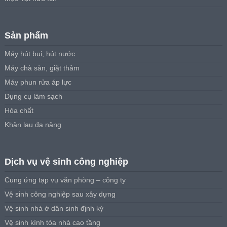
Sản phẩm
Máy hút bụi, hút nước
Máy chà sàn, giặt thảm
Máy phun rửa áp lực
Dụng cụ làm sạch
Hóa chất
Khăn lau đa năng
Dịch vụ vệ sinh công nghiệp
Cung ứng tạp vụ văn phòng – công ty
Vệ sinh công nghiệp sau xây dựng
Vệ sinh nhà ở dân sinh định kỳ
Vệ sinh kính tòa nhà cao tầng