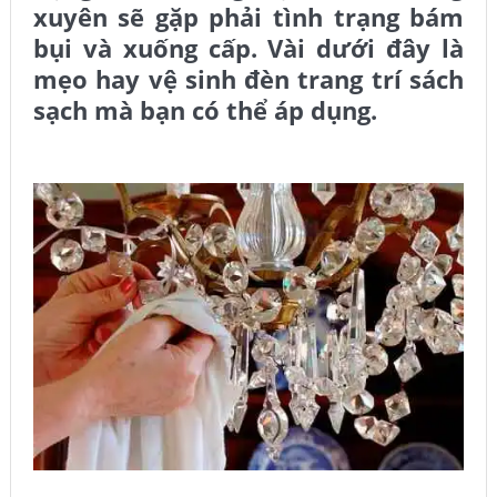
xuyên sẽ gặp phải tình trạng bám
bụi và xuống cấp. Vài dưới đây là
mẹo hay vệ sinh đèn trang trí sách
sạch mà bạn có thể áp dụng.
Dịch vụ vệ sinh công nghiệp hải phòng