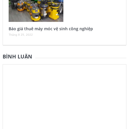
Báo giá thuê máy móc vệ sinh công nghiệp
Tháng 8 25, 2022
BÌNH LUẬN