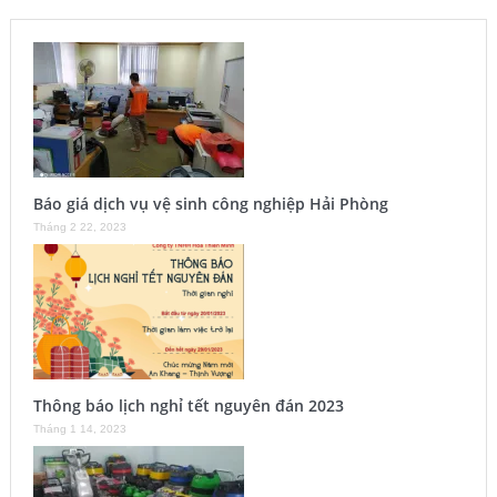
Báo giá dịch vụ vệ sinh công nghiệp Hải Phòng
Tháng 2 22, 2023
Thông báo lịch nghỉ tết nguyên đán 2023
Tháng 1 14, 2023