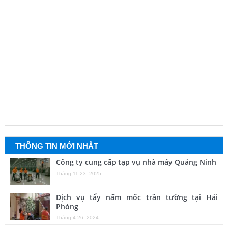
THÔNG TIN MỚI NHẤT
Công ty cung cấp tạp vụ nhà máy Quảng Ninh
Tháng 11 23, 2025
Dịch vụ tẩy nấm mốc trần tường tại Hải
Phòng
Tháng 4 26, 2024