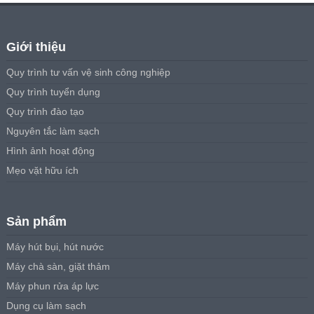
Giới thiệu
Quy trình tư vấn vệ sinh công nghiệp
Quy trình tuyển dụng
Quy trình đào tạo
Nguyên tắc làm sạch
Hình ảnh hoạt động
Mẹo vặt hữu ích
Sản phẩm
Máy hút bụi, hút nước
Máy chà sàn, giặt thảm
Máy phun rửa áp lực
Dụng cụ làm sạch