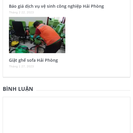
Báo giá dịch vụ vệ sinh công nghiệp Hải Phòng
Tháng 2 22, 2023
Giặt ghế sofa Hải Phòng
Tháng 1 27, 2023
BÌNH LUẬN