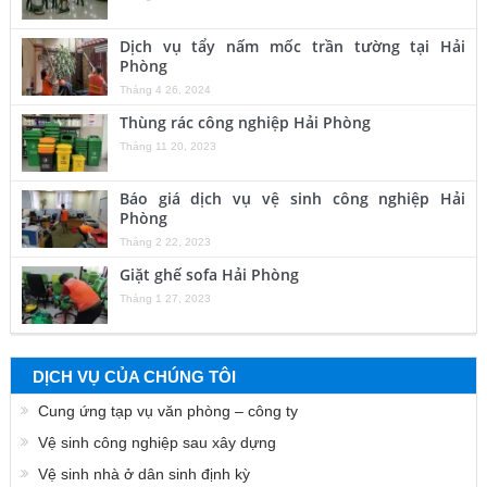
Dịch vụ tẩy nấm mốc trần tường tại Hải
Phòng
Tháng 4 26, 2024
Thùng rác công nghiệp Hải Phòng
Tháng 11 20, 2023
Báo giá dịch vụ vệ sinh công nghiệp Hải
Phòng
Tháng 2 22, 2023
Giặt ghế sofa Hải Phòng
Tháng 1 27, 2023
DỊCH VỤ CỦA CHÚNG TÔI
Cung ứng tạp vụ văn phòng – công ty
Vệ sinh công nghiệp sau xây dựng
Vệ sinh nhà ở dân sinh định kỳ