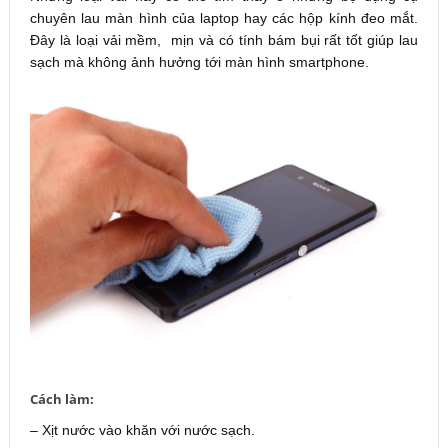
chuyên lau màn hình của laptop hay các hộp kính đeo mắt.
Đây là loại vải mềm, mịn và có tính bám bụi rất tốt giúp lau
sạch mà không ảnh hưởng tới màn hình smartphone.
Cách làm:
– Xịt nước vào khăn với nước sạch.