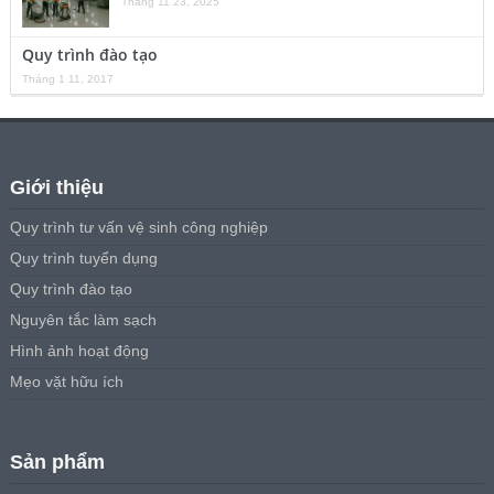
Tháng 11 23, 2025
Quy trình đào tạo
Tháng 1 11, 2017
Giới thiệu
Quy trình tư vấn vệ sinh công nghiệp
Quy trình tuyển dụng
Quy trình đào tạo
Nguyên tắc làm sạch
Hình ảnh hoạt động
Mẹo vặt hữu ích
Sản phẩm