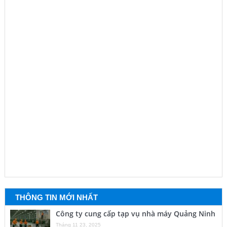
THÔNG TIN MỚI NHẤT
Công ty cung cấp tạp vụ nhà máy Quảng Ninh
Tháng 11 23, 2025