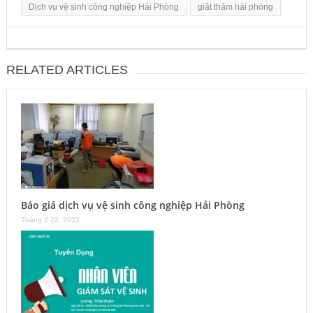
Dịch vụ vệ sinh công nghiệp Hải Phòng
giặt thảm hải phòng
RELATED ARTICLES
Báo giá dịch vụ vệ sinh công nghiệp Hải Phòng
Tháng 2 22, 2023