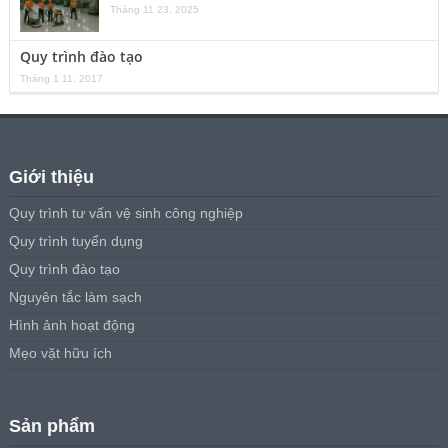
Tháng 11 23, 2025
Quy trình đào tạo
Tháng 1 11, 2017
Giới thiệu
Quy trình tư vấn vệ sinh công nghiệp
Quy trình tuyển dụng
Quy trình đào tạo
Nguyên tắc làm sạch
Hình ảnh hoạt động
Mẹo vặt hữu ích
Sản phẩm