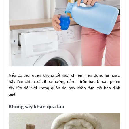
Nếu có thói quen không tốt này, chị em nên dừng lại ngay,
hãy làm chính xác theo hướng dẫn in trên bao bì sản phẩm
tẩy rửa đối với lượng quần áo hay khăn tắm mà bạn định
giặt.
Không sấy khăn quá lâu