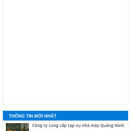
THÔNG TIN MỚI NHẤT
Công ty cung cấp tạp vụ nhà máy Quảng Ninh