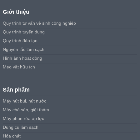
Giới thiệu
Quy trình tư vấn vệ sinh công nghiệp
Quy trình tuyển dụng
Quy trình đào tạo
Nguyên tắc làm sạch
Hình ảnh hoạt động
Mẹo vặt hữu ích
Sản phẩm
Máy hút bụi, hút nước
Máy chà sàn, giặt thảm
Máy phun rửa áp lực
Dụng cụ làm sạch
Hóa chất