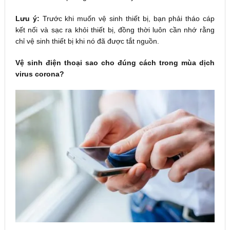
Lưu ý:
Trước khi muốn vệ sinh thiết bị, bạn phải tháo cáp
kết nối và sạc ra khỏi thiết bị, đồng thời luôn cần nhớ rằng
chỉ vệ sinh thiết bị khi nó đã được tắt nguồn.
Vệ sinh điện thoại sao cho đúng cách trong mùa dịch
virus corona?