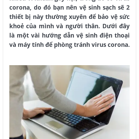
corona, do đó bạn nên vệ sinh sạch sẽ 2
thiết bị này thường xuyên để bảo vệ sức
khoẻ của mình và người thân. Dưới đây
là một vài hướng dẫn vệ sinh điện thoại
và máy tính để phòng tránh virus corona.
Dịch vụ vệ sinh công nghiệp hải phòng