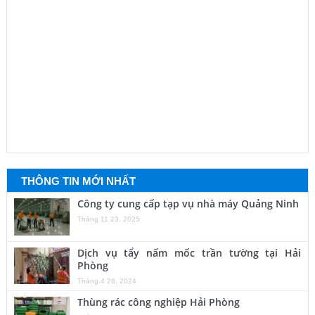
THÔNG TIN MỚI NHẤT
Công ty cung cấp tạp vụ nhà máy Quảng Ninh
Tháng 11 23, 2025
Dịch vụ tẩy nấm mốc trần tường tại Hải
Phòng
Tháng 4 26, 2024
Thùng rác công nghiệp Hải Phòng