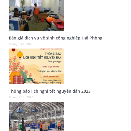
Báo giá dịch vụ vệ sinh công nghiệp Hải Phòng
Tháng 2 22, 2023
Thông báo lịch nghỉ tết nguyên đán 2023
Tháng 1 14, 2023