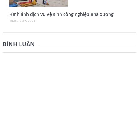
Hình ảnh dịch vụ vệ sinh công nghiệp nhà xưởng
Tháng 9 29, 2022
BÌNH LUẬN