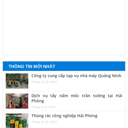
THÔNG TIN MỚI NHẤT
Công ty cung cấp tạp vụ nhà máy Quảng Ninh
Tháng 11 23, 2025
Dịch vụ tẩy nấm mốc trần tường tại Hải
Phòng
Tháng 4 26, 2024
Thùng rác công nghiệp Hải Phòng
Tháng 11 20, 2023