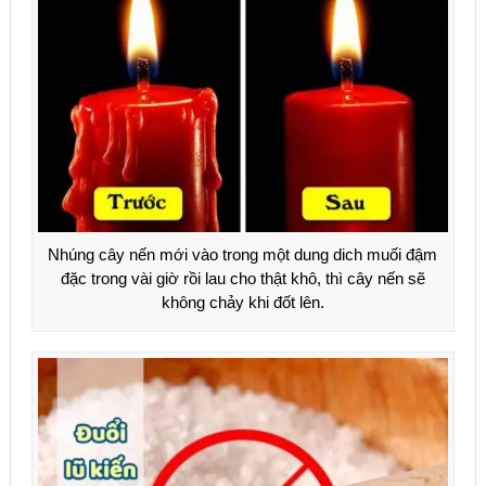
Nhúng cây nến mới vào trong một dung dich muối đậm
đặc trong vài giờ rồi lau cho thật khô, thì cây nến sẽ
không chảy khi đốt lên.