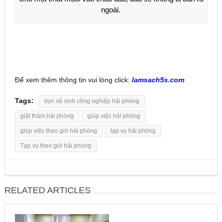
ngoài.
Để xem thêm thông tin vui lòng click:
lamsach5s.com
Tags:
dọn vệ sinh công nghiệp hải phòng
giặt thảm hải phòng
giúp việc hải phòng
giúp việc theo giờ hải phòng
tạp vụ hải phòng
Tạp vụ theo giờ hải phòng
RELATED ARTICLES