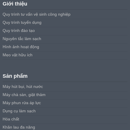
Giới thiệu
Quy trình tư vấn vệ sinh công nghiệp
Quy trình tuyển dụng
Quy trình đào tạo
Nguyên tắc làm sạch
Hình ảnh hoạt động
Mẹo vặt hữu ích
Sản phẩm
Máy hút bụi, hút nước
Máy chà sàn, giặt thảm
Máy phun rửa áp lực
Dụng cụ làm sạch
Hóa chất
Khăn lau đa năng