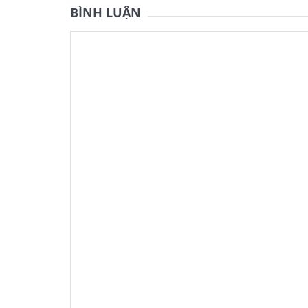
BÌNH LUẬN