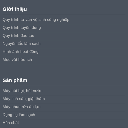
Giới thiệu
Quy trình tư vấn vệ sinh công nghiệp
Quy trình tuyển dụng
Quy trình đào tạo
Nguyên tắc làm sạch
Hình ảnh hoạt động
Mẹo vặt hữu ích
Sản phẩm
Máy hút bụi, hút nước
Máy chà sàn, giặt thảm
Máy phun rửa áp lực
Dụng cụ làm sạch
Hóa chất