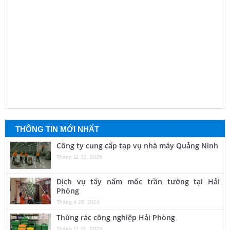
THÔNG TIN MỚI NHẤT
Công ty cung cấp tạp vụ nhà máy Quảng Ninh
Tháng 11 23, 2025
Dịch vụ tẩy nấm mốc trần tường tại Hải
Phòng
Tháng 4 26, 2024
Thùng rác công nghiệp Hải Phòng
Tháng 11 20, 2023