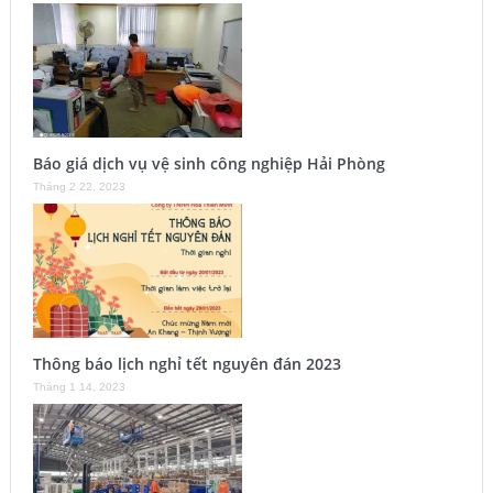
Báo giá dịch vụ vệ sinh công nghiệp Hải Phòng
Tháng 2 22, 2023
Thông báo lịch nghỉ tết nguyên đán 2023
Tháng 1 14, 2023