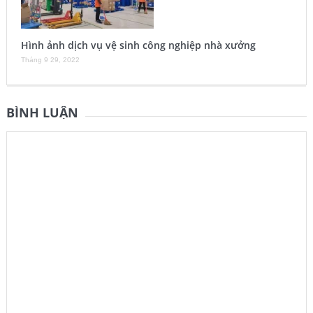
Hình ảnh dịch vụ vệ sinh công nghiệp nhà xưởng
Tháng 9 29, 2022
BÌNH LUẬN