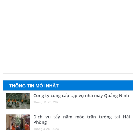
THÔNG TIN MỚI NHẤT
Công ty cung cấp tạp vụ nhà máy Quảng Ninh
Tháng 11 23, 2025
Dịch vụ tẩy nấm mốc trần tường tại Hải
Phòng
Tháng 4 26, 2024