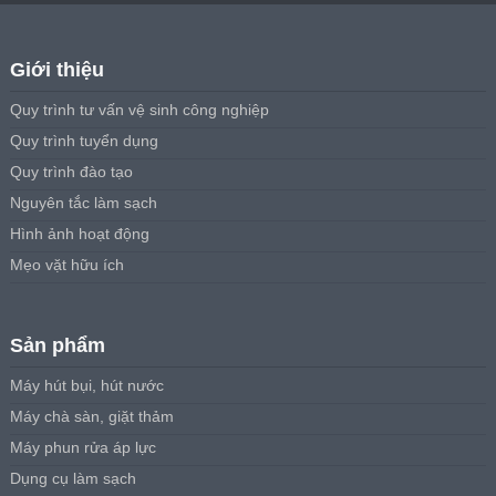
Giới thiệu
Quy trình tư vấn vệ sinh công nghiệp
Quy trình tuyển dụng
Quy trình đào tạo
Nguyên tắc làm sạch
Hình ảnh hoạt động
Mẹo vặt hữu ích
Sản phẩm
Máy hút bụi, hút nước
Máy chà sàn, giặt thảm
Máy phun rửa áp lực
Dụng cụ làm sạch