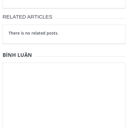
RELATED ARTICLES
There is no related posts.
BÌNH LUẬN