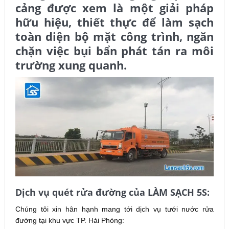
cảng được xem là một giải pháp
hữu hiệu, thiết thực để làm sạch
toàn diện bộ mặt công trình, ngăn
chặn việc bụi bẩn phát tán ra môi
trường xung quanh.
Dịch vụ quét rửa đường của LÀM SẠCH 5S:
Chúng tôi xin hân hạnh mang tới dịch vụ tưới nước rửa
đường tại khu vực TP. Hải Phòng: