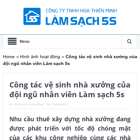
Menu
Home
»
Hình ảnh hoạt động
»
Công tác vệ sinh nhà xưởng của
đội ngũ nhân viên Làm sạch 5s
Công tác vệ sinh nhà xưởng của
đội ngũ nhân viên Làm sạch 5s
In:
Hình ảnh hoạt động
No Comments
Nhu cầu thuê xây dựng nhà xưởng đang
được phát triển với tốc độ chóng mặt
của các khu công nghiệp cùng các nhà