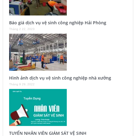
Báo giá dịch vụ vệ sinh công nghiệp Hải Phòng
Tháng 2 22, 2023
Hình ảnh dịch vụ vệ sinh công nghiệp nhà xưởng
Tháng 9 29, 2022
TUYỂN NHÂN VIÊN GIÁM SÁT VỆ SINH