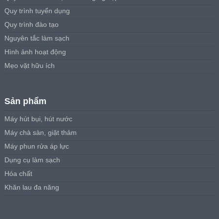
Quy trình tuyển dụng
Quy trình đào tạo
Nguyên tắc làm sạch
Hình ảnh hoạt động
Mẹo vặt hữu ích
Sản phẩm
Máy hút bụi, hút nước
Máy chà sàn, giặt thảm
Máy phun rửa áp lực
Dụng cụ làm sạch
Hóa chất
Khăn lau đa năng