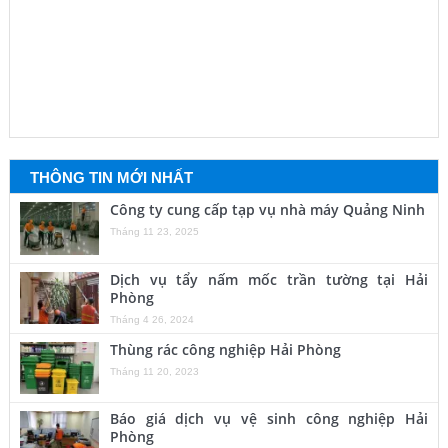
THÔNG TIN MỚI NHẤT
Công ty cung cấp tạp vụ nhà máy Quảng Ninh
Tháng 11 23, 2025
Dịch vụ tẩy nấm mốc trần tường tại Hải
Phòng
Tháng 4 26, 2024
Thùng rác công nghiệp Hải Phòng
Tháng 11 20, 2023
Báo giá dịch vụ vệ sinh công nghiệp Hải
Phòng