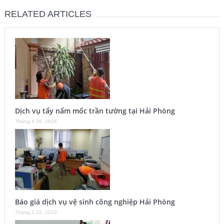
RELATED ARTICLES
Dịch vụ tẩy nấm mốc trần tường tại Hải Phòng
Tháng 4 26, 2024
Báo giá dịch vụ vệ sinh công nghiệp Hải Phòng
Tháng 2 22, 2023