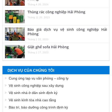
Tháng 4 26, 2024
Thùng rác công nghiệp Hải Phòng
Tháng 11 20, 2023
Báo giá dịch vụ vệ sinh công nghiệp Hải
Phòng
Tháng 2 22, 2023
Giặt ghế sofa Hải Phòng
Tháng 1 27, 2023
DỊCH VỤ CỦA CHÚNG TÔI
Cung ứng tạp vụ văn phòng – công ty
Vệ sinh công nghiệp sau xây dựng
Vệ sinh nhà ở dân sinh định kỳ
Vệ sinh kính tòa nhà cao tầng
Bảo trì, bảo dưỡng công trình định kỳ