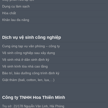
Dụng cụ làm sạch
Hóa chất
Khăn lau đa năng
Dịch vụ vệ sinh công nghiệp
Cung ứng tạp vụ văn phòng – công ty
Vệ sinh công nghiệp sau xây dựng
Vệ sinh nhà ở dân sinh định kỳ
Vệ sinh kính tòa nhà cao tầng
Bảo trì, bảo dưỡng công trình định kỳ
Giặt thảm (bali, cotton, len, lụa,…)
Công ty TNHH Hoa Thiên Minh
Trụ sở: 21/178 Nguyễn Văn Linh, Hải Phòng