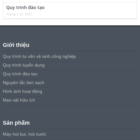
Quy trình đào tạo
Tháng 1 11, 2017
Giới thiệu
Quy trình tư vấn vệ sinh công nghiệp
Quy trình tuyển dụng
Quy trình đào tạo
Nguyên tắc làm sạch
Hình ảnh hoạt động
Mẹo vặt hữu ích
Sản phẩm
Máy hút bụi, hút nước