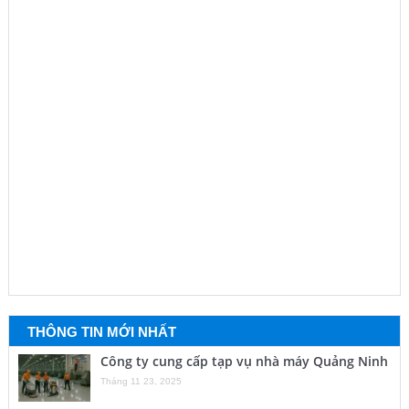
THÔNG TIN MỚI NHẤT
Công ty cung cấp tạp vụ nhà máy Quảng Ninh
Tháng 11 23, 2025