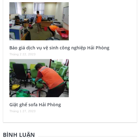
Báo giá dịch vụ vệ sinh công nghiệp Hải Phòng
Tháng 2 22, 2023
Giặt ghế sofa Hải Phòng
Tháng 1 27, 2023
BÌNH LUẬN