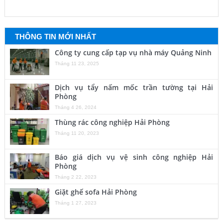
THÔNG TIN MỚI NHẤT
Công ty cung cấp tạp vụ nhà máy Quảng Ninh
Tháng 11 23, 2025
Dịch vụ tẩy nấm mốc trần tường tại Hải
Phòng
Tháng 4 26, 2024
Thùng rác công nghiệp Hải Phòng
Tháng 11 20, 2023
Báo giá dịch vụ vệ sinh công nghiệp Hải
Phòng
Tháng 2 22, 2023
Giặt ghế sofa Hải Phòng
Tháng 1 27, 2023