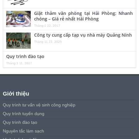
Giặt thảm văn phòng tại Hải Phòng: Nhanh
chóng – Giá rẻ nhất Hải Phòng
Tháng 1 22, 2017
Công ty cung cấp tạp vụ nhà máy Quảng Ninh
Tháng 11 23, 2025
Quy trình đào tạo
Tháng 1 11, 2017
Giới thiệu
Quy trình tư vấn vệ sinh công nghiệp
Quy trình tuyển dụng
Quy trình đào tạo
Nguyên tắc làm sạch