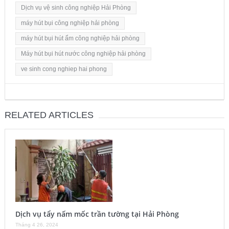
Dịch vụ vệ sinh công nghiệp Hải Phòng
máy hút bụi công nghiệp hải phòng
máy hút bụi hút ẩm công nghiệp hải phòng
Máy hút bụi hút nước công nghiệp hải phòng
ve sinh cong nghiep hai phong
RELATED ARTICLES
Dịch vụ tẩy nấm mốc trần tường tại Hải Phòng
Tháng 4 26, 2024