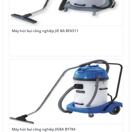
Máy hút bụi công nghiệp JIE BA BFA511
Máy hút bụi công nghiệp JIEBA BY784