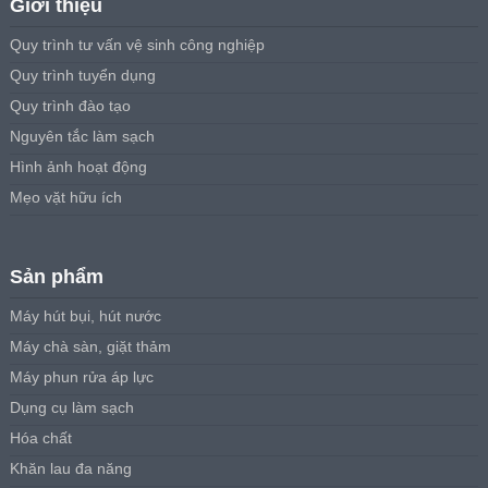
Giới thiệu
Quy trình tư vấn vệ sinh công nghiệp
Quy trình tuyển dụng
Quy trình đào tạo
Nguyên tắc làm sạch
Hình ảnh hoạt động
Mẹo vặt hữu ích
Sản phẩm
Máy hút bụi, hút nước
Máy chà sàn, giặt thảm
Máy phun rửa áp lực
Dụng cụ làm sạch
Hóa chất
Khăn lau đa năng