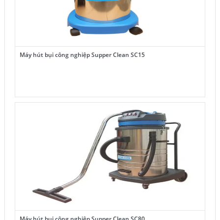
Máy hút bụi công nghiệp Supper Clean SC15
Máy hút bụi công nghiệp Supper Clean SC80