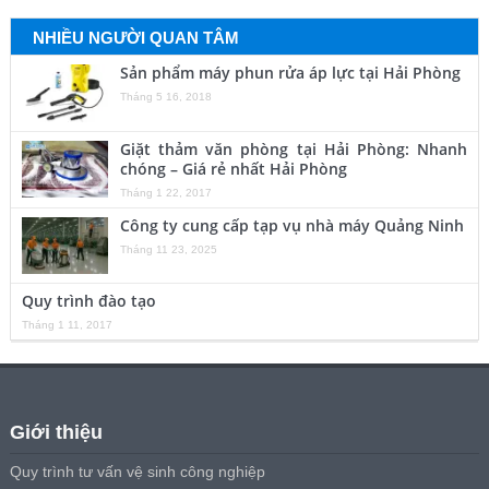
NHIỀU NGƯỜI QUAN TÂM
Sản phẩm máy phun rửa áp lực tại Hải Phòng
Tháng 5 16, 2018
Giặt thảm văn phòng tại Hải Phòng: Nhanh
chóng – Giá rẻ nhất Hải Phòng
Tháng 1 22, 2017
Công ty cung cấp tạp vụ nhà máy Quảng Ninh
Tháng 11 23, 2025
Quy trình đào tạo
Tháng 1 11, 2017
Giới thiệu
Quy trình tư vấn vệ sinh công nghiệp