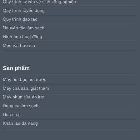
Quy trình tư vấn vệ sinh công nghiệp
Quy trình tuyển dụng
Quy trình đào tạo
Nguyên tắc làm sạch
Hình ảnh hoạt động
Mẹo vặt hữu ích
Sản phẩm
Máy hút bụi, hút nước
Máy chà sàn, giặt thảm
Máy phun rửa áp lực
Dụng cụ làm sạch
Hóa chất
Khăn lau đa năng