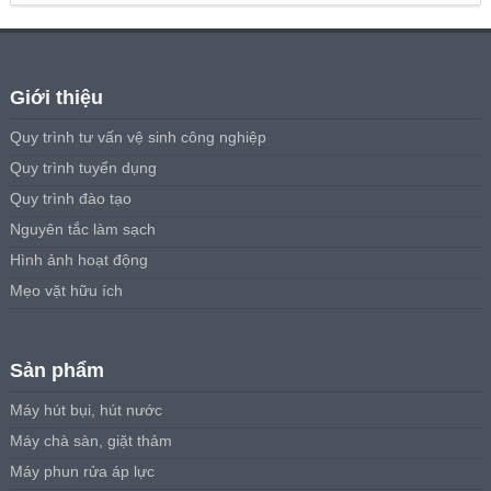
Giới thiệu
Quy trình tư vấn vệ sinh công nghiệp
Quy trình tuyển dụng
Quy trình đào tạo
Nguyên tắc làm sạch
Hình ảnh hoạt động
Mẹo vặt hữu ích
Sản phẩm
Máy hút bụi, hút nước
Máy chà sàn, giặt thảm
Máy phun rửa áp lực