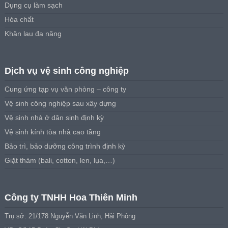
Dụng cụ làm sạch
Hóa chất
Khăn lau đa năng
Dịch vụ vệ sinh công nghiệp
Cung ứng tạp vụ văn phòng – công ty
Vệ sinh công nghiệp sau xây dựng
Vệ sinh nhà ở dân sinh định kỳ
Vệ sinh kính tòa nhà cao tầng
Bảo trì, bảo dưỡng công trình định kỳ
Giặt thảm (bali, cotton, len, lụa,…)
Công ty TNHH Hoa Thiên Minh
Trụ sở: 21/178 Nguyễn Văn Linh, Hải Phòng