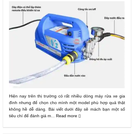
Hiện nay trên thị trường có rất nhiều dòng máy rửa xe gia
đình nhưng để chọn cho mình một model phù hợp quả thật
không hề dễ dàng. Bài viết dưới đây sẽ mách bạn một số
tiêu chí để đánh giá m...
Read more