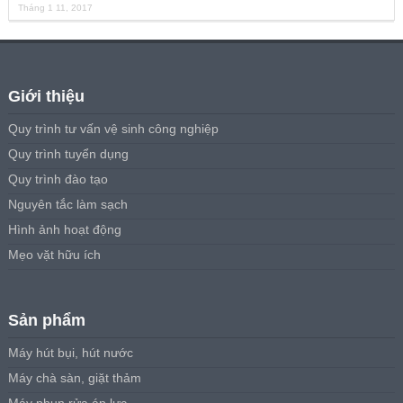
Tháng 1 11, 2017
Giới thiệu
Quy trình tư vấn vệ sinh công nghiệp
Quy trình tuyển dụng
Quy trình đào tạo
Nguyên tắc làm sạch
Hình ảnh hoạt động
Mẹo vặt hữu ích
Sản phẩm
Máy hút bụi, hút nước
Máy chà sàn, giặt thảm