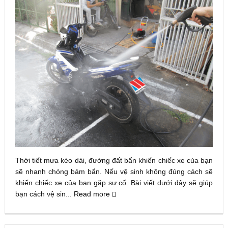
Thời tiết mưa kéo dài, đường đất bẩn khiến chiếc xe của bạn
sẽ nhanh chóng bám bẩn. Nếu vệ sinh không đúng cách sẽ
khiến chiếc xe của bạn gặp sự cố. Bài viết dưới đây sẽ giúp
bạn cách vệ sin...
Read more