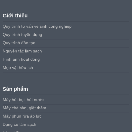
Giới thiệu
Quy trình tư vấn vệ sinh công nghiệp
Quy trình tuyển dụng
Quy trình đào tạo
Nguyên tắc làm sạch
Hình ảnh hoạt động
Mẹo vặt hữu ích
Sản phẩm
Máy hút bụi, hút nước
Máy chà sàn, giặt thảm
Máy phun rửa áp lực
Dụng cụ làm sạch