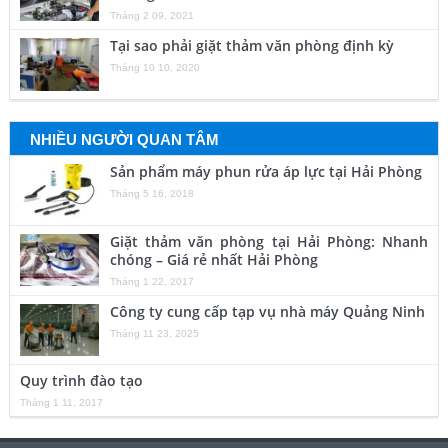
Tháng 2 09, 2021
Tại sao phải giặt thảm văn phòng định kỳ
Tháng 10 10, 2020
NHIỀU NGƯỜI QUAN TÂM
Sản phẩm máy phun rửa áp lực tại Hải Phòng
Tháng 5 16, 2018
Giặt thảm văn phòng tại Hải Phòng: Nhanh
chóng – Giá rẻ nhất Hải Phòng
Tháng 1 22, 2017
Công ty cung cấp tạp vụ nhà máy Quảng Ninh
Tháng 11 23, 2025
Quy trình đào tạo
Tháng 1 11, 2017