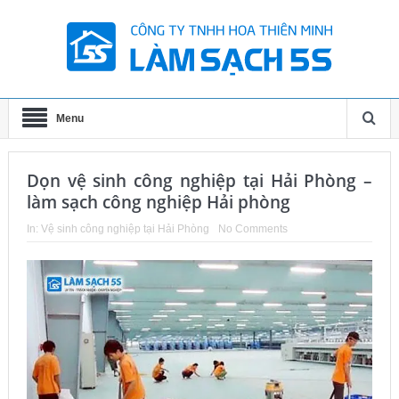
Menu
Dọn vệ sinh công nghiệp tại Hải Phòng –
làm sạch công nghiệp Hải phòng
In:
Vệ sinh công nghiệp tại Hải Phòng
No Comments