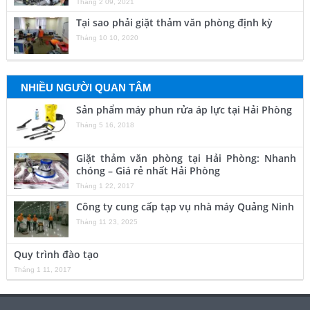
Tháng 2 09, 2021
Tại sao phải giặt thảm văn phòng định kỳ
Tháng 10 10, 2020
NHIỀU NGƯỜI QUAN TÂM
Sản phẩm máy phun rửa áp lực tại Hải Phòng
Tháng 5 16, 2018
Giặt thảm văn phòng tại Hải Phòng: Nhanh
chóng – Giá rẻ nhất Hải Phòng
Tháng 1 22, 2017
Công ty cung cấp tạp vụ nhà máy Quảng Ninh
Tháng 11 23, 2025
Quy trình đào tạo
Tháng 1 11, 2017