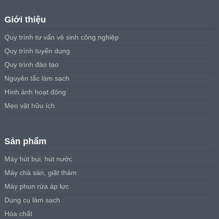
Giới thiệu
Quy trình tư vấn vệ sinh công nghiệp
Quy trình tuyển dụng
Quy trình đào tạo
Nguyên tắc làm sạch
Hình ảnh hoạt động
Mẹo vặt hữu ích
Sản phẩm
Máy hút bụi, hút nước
Máy chà sàn, giặt thảm
Máy phun rửa áp lực
Dụng cụ làm sạch
Hóa chất