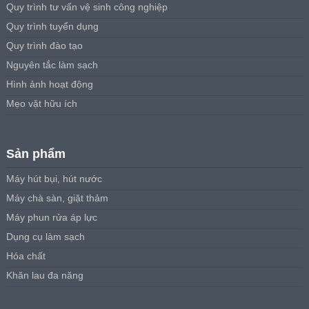
Quy trình tư vấn vệ sinh công nghiệp
Quy trình tuyển dụng
Quy trình đào tạo
Nguyên tắc làm sạch
Hình ảnh hoạt động
Mẹo vặt hữu ích
Sản phẩm
Máy hút bụi, hút nước
Máy chà sàn, giặt thảm
Máy phun rửa áp lực
Dụng cụ làm sạch
Hóa chất
Khăn lau đa năng