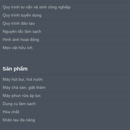
Quy trình tư vấn vệ sinh công nghiệp
Quy trình tuyển dụng
Quy trình đào tạo
Nguyên tắc làm sạch
Hình ảnh hoạt động
Mẹo vặt hữu ích
Sản phẩm
Máy hút bụi, hút nước
Máy chà sàn, giặt thảm
Máy phun rửa áp lực
Dụng cụ làm sạch
Hóa chất
Khăn lau đa năng