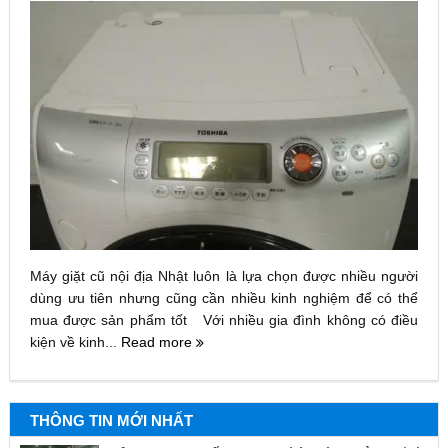
Máy giặt cũ nội địa Nhật luôn là lựa chọn được nhiều người
dùng ưu tiên nhưng cũng cần nhiều kinh nghiệm để có thể
mua được sản phẩm tốt Với nhiều gia đình không có điều
kiện về kinh...
Read more
THÔNG TIN MỚI NHẤT