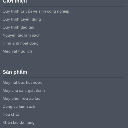
Giới thiệu
Quy trình tư vấn vệ sinh công nghiệp
Quy trình tuyển dụng
Quy trình đào tạo
Nguyên tắc làm sạch
Hình ảnh hoạt động
Mẹo vặt hữu ích
Sản phẩm
Máy hút bụi, hút nước
Máy chà sàn, giặt thảm
Máy phun rửa áp lực
Dụng cụ làm sạch
Hóa chất
Khăn lau đa năng