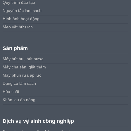
Quy trình đào tạo
Nguyên tắc làm sạch
Hình ảnh hoạt động
Mẹo vặt hữu ích
Sản phẩm
Máy hút bụi, hút nước
Máy chà sàn, giặt thảm
Máy phun rửa áp lực
Dụng cụ làm sạch
Hóa chất
Khăn lau đa năng
Dịch vụ vệ sinh công nghiệp