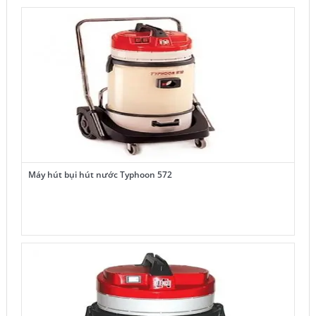
Máy hút bụi hút nước Typhoon 572