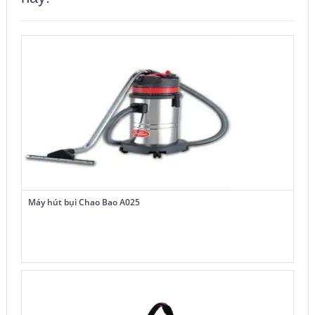
Máy hút bụi Chao Bao A025