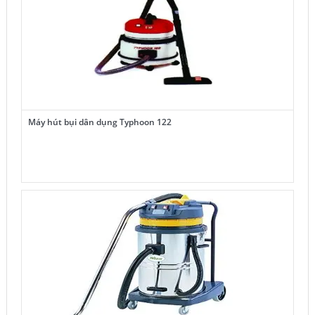
Máy hút bụi dân dụng Typhoon 122