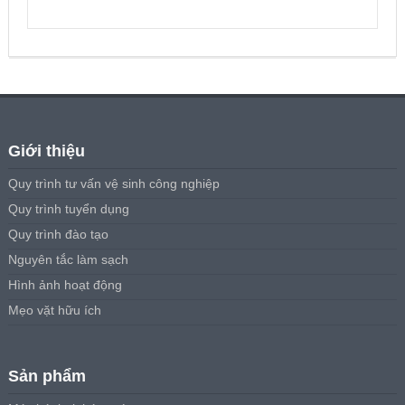
Giới thiệu
Quy trình tư vấn vệ sinh công nghiệp
Quy trình tuyển dụng
Quy trình đào tạo
Nguyên tắc làm sạch
Hình ảnh hoạt động
Mẹo vặt hữu ích
Sản phẩm