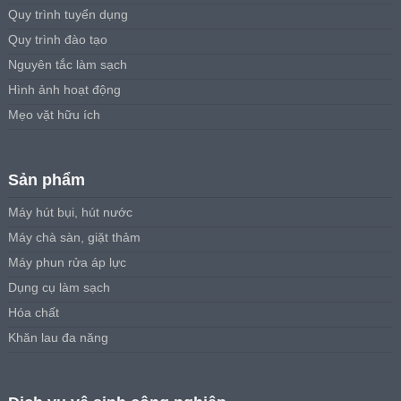
Quy trình tuyển dụng
Quy trình đào tạo
Nguyên tắc làm sạch
Hình ảnh hoạt động
Mẹo vặt hữu ích
Sản phẩm
Máy hút bụi, hút nước
Máy chà sàn, giặt thảm
Máy phun rửa áp lực
Dụng cụ làm sạch
Hóa chất
Khăn lau đa năng