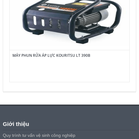
MÁY PHUN RỬA ÁP LỰC KOURITSU LT 390B
Giới thiệu
Quy trình tư vấn vệ sinh công nghiệp