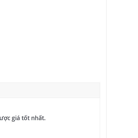
được giá tốt nhất.