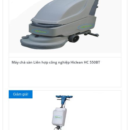
Máy chà sàn Liên hợp công nghiệp Hiclean HC 550BT
Giảm giá!