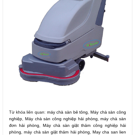
Từ khóa liên quan:
máy chà sàn bê tông
,
Máy chà sàn công
nghiệp
,
Máy chà sàn công nghiệp hải phòng
,
máy chà sàn
đơn hải phòng
,
Máy chà sàn giặt thảm công nghiệp hải
phòng
,
máy chà sàn giặt thảm hải phòng
,
May cha san lien