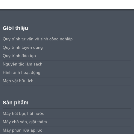
Giới thiệu
Quy trình tư vấn vệ sinh công nghiệp
Quy trình tuyển dụng
Quy trình đào tạo
Nguyên tắc làm sạch
Hình ảnh hoạt động
Mẹo vặt hữu ích
Sản phẩm
Máy hút bụi, hút nước
Máy chà sàn, giặt thảm
Máy phun rửa áp lực