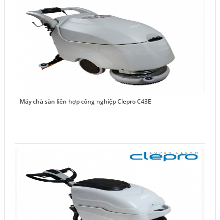
Máy chà sàn liên hợp công nghiệp Clepro C43E