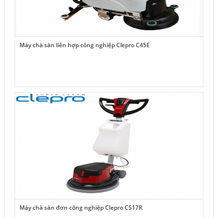
Máy chà sàn liên hợp công nghiệp Clepro C45E
Máy chà sàn đơn công nghiệp Clepro CS17R