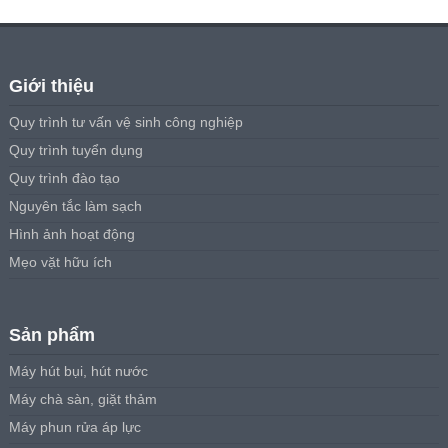
Giới thiệu
Quy trình tư vấn vệ sinh công nghiệp
Quy trình tuyển dụng
Quy trình đào tạo
Nguyên tắc làm sạch
Hình ảnh hoạt động
Mẹo vặt hữu ích
Sản phẩm
Máy hút bụi, hút nước
Máy chà sàn, giặt thảm
Máy phun rửa áp lực