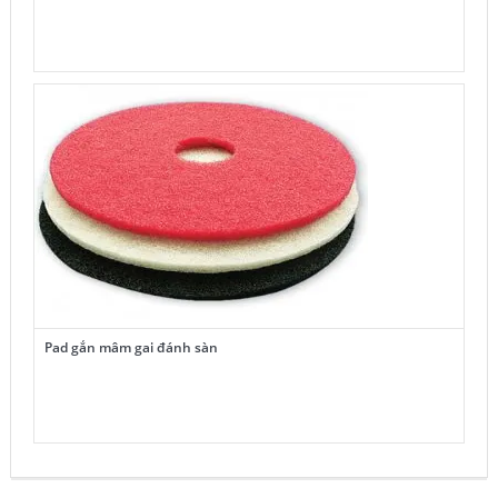
Pad gắn mâm gai đánh sàn