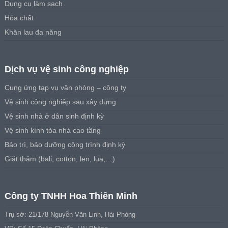
Dụng cụ làm sạch
Hóa chất
Khăn lau đa năng
Dịch vụ vệ sinh công nghiệp
Cung ứng tạp vụ văn phòng – công ty
Vệ sinh công nghiệp sau xây dựng
Vệ sinh nhà ở dân sinh định kỳ
Vệ sinh kính tòa nhà cao tầng
Bảo trì, bảo dưỡng công trình định kỳ
Giặt thảm (bali, cotton, len, lụa,…)
Công ty TNHH Hoa Thiên Minh
Trụ sở: 21/178 Nguyễn Văn Linh, Hải Phòng