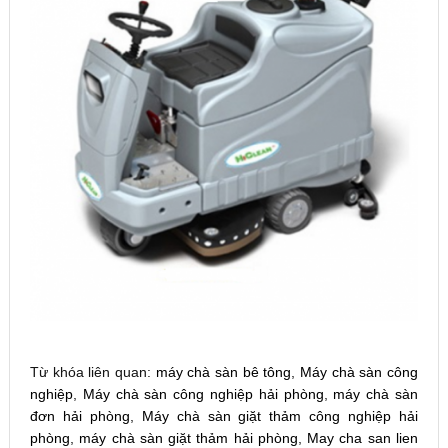
Từ khóa liên quan:
máy chà sàn bê tông
,
Máy chà sàn công
nghiệp
,
Máy chà sàn công nghiệp hải phòng
,
máy chà sàn
đơn hải phòng
,
Máy chà sàn giặt thảm công nghiệp hải
phòng
,
máy chà sàn giặt thảm hải phòng
,
May cha san lien