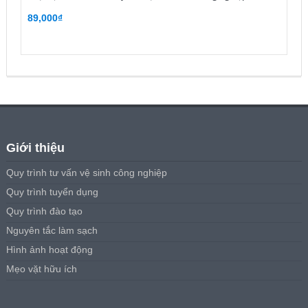
89,000
₫
Giới thiệu
Quy trình tư vấn vệ sinh công nghiệp
Quy trình tuyển dụng
Quy trình đào tạo
Nguyên tắc làm sạch
Hình ảnh hoạt động
Mẹo vặt hữu ích