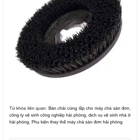
Từ khóa liên quan:
Bàn chải cứng lắp cho máy chà sàn đơn
,
công ty vệ sinh công nghiệp hải phòng
,
dịch vụ vệ sinh nhà ở
hải phòng
,
Phụ kiện thay thế máy chà sàn đơn hải phòng
.