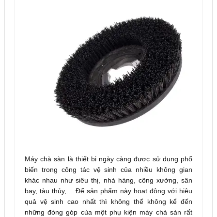
Máy chà sàn là thiết bị ngày càng được sử dụng phổ
biến trong công tác vệ sinh của nhiều không gian
khác nhau như siêu thị, nhà hàng, công xưởng, sân
bay, tàu thủy,… Để sản phẩm này hoạt động với hiệu
quả vệ sinh cao nhất thì không thể không kể đến
những đóng góp của một phụ kiện máy chà sàn rất