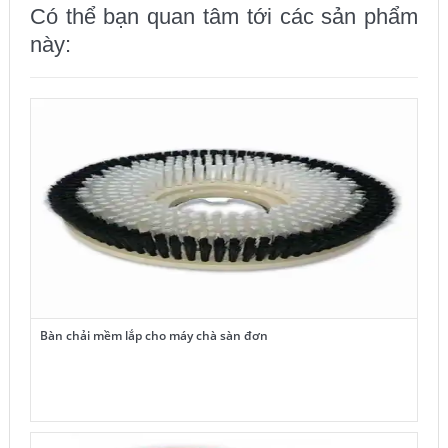
Có thể bạn quan tâm tới các sản phẩm
này:
Bàn chải mềm lắp cho máy chà sàn đơn