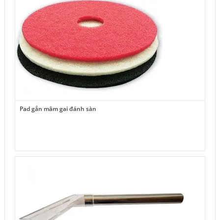
Pad gắn mâm gai đánh sàn